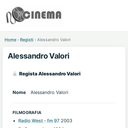
Home
›
Registi
›
Alessandro Valori
Alessandro Valori
Regista Alessandro Valori
Nome
Alessandro Valori
FILMOGRAFIA
Radio West - fm 97
2003