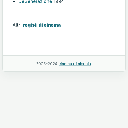
DeGenerazione
1994
Altri
registi di cinema
2005-2024
cinema di nicchia
.