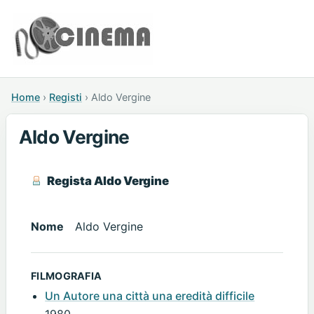
Home
›
Registi
›
Aldo Vergine
Aldo Vergine
Regista Aldo Vergine
Nome
Aldo Vergine
FILMOGRAFIA
Un Autore una città una eredità difficile
1980