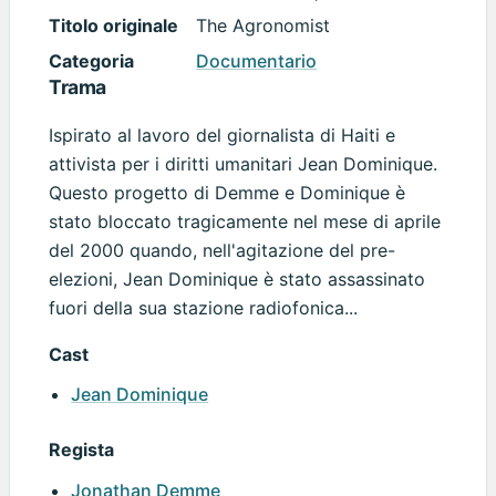
Titolo originale
The Agronomist
Categoria
Documentario
Trama
Ispirato al lavoro del giornalista di Haiti e
attivista per i diritti umanitari Jean Dominique.
Questo progetto di Demme e Dominique è
stato bloccato tragicamente nel mese di aprile
del 2000 quando, nell'agitazione del pre-
elezioni, Jean Dominique è stato assassinato
fuori della sua stazione radiofonica...
Cast
Jean Dominique
Regista
Jonathan Demme