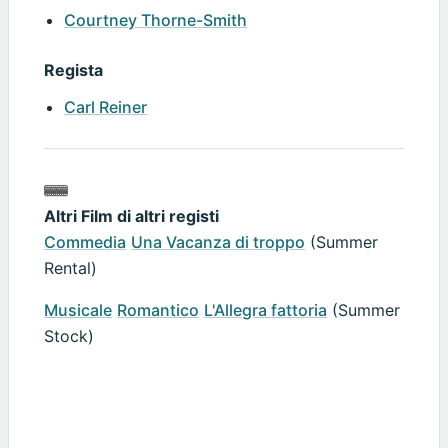
Courtney Thorne-Smith
Regista
Carl Reiner
Altri Film di altri registi
Commedia
Una Vacanza di troppo
(Summer
Rental)
Musicale
Romantico
L'Allegra fattoria
(Summer
Stock)