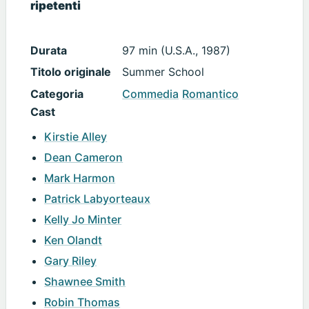
ripetenti
Durata
97 min (U.S.A., 1987)
Titolo originale
Summer School
Categoria
Commedia
Romantico
Cast
Kirstie Alley
Dean Cameron
Mark Harmon
Patrick Labyorteaux
Kelly Jo Minter
Ken Olandt
Gary Riley
Shawnee Smith
Robin Thomas