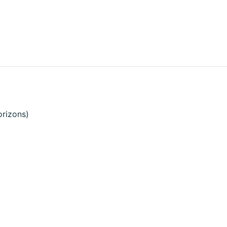
rizons)