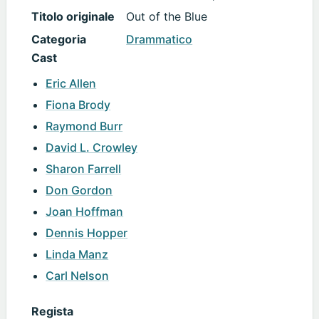
Titolo originale
Out of the Blue
Categoria
Drammatico
Cast
Eric Allen
Fiona Brody
Raymond Burr
David L. Crowley
Sharon Farrell
Don Gordon
Joan Hoffman
Dennis Hopper
Linda Manz
Carl Nelson
Regista