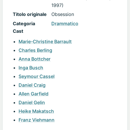
1997)
Titolo originale
Obsession
Categoria
Drammatico
Cast
Marie-Christine Barrault
Charles Berling
Anna Bottcher
Inga Busch
Seymour Cassel
Daniel Craig
Allen Garfield
Daniel Gelin
Heike Makatsch
Franz Viehmann