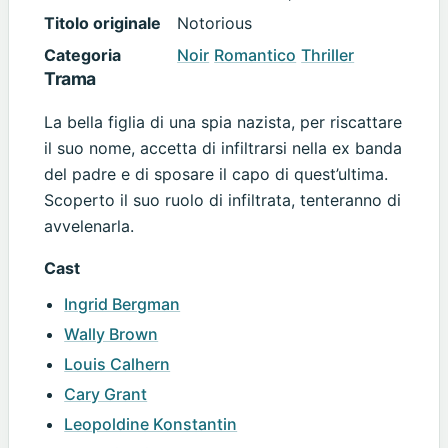
Titolo originale
Notorious
Categoria
Noir
Romantico
Thriller
Trama
La bella figlia di una spia nazista, per riscattare
il suo nome, accetta di infiltrarsi nella ex banda
del padre e di sposare il capo di quest’ultima.
Scoperto il suo ruolo di infiltrata, tenteranno di
avvelenarla.
Cast
Ingrid Bergman
Wally Brown
Louis Calhern
Cary Grant
Leopoldine Konstantin