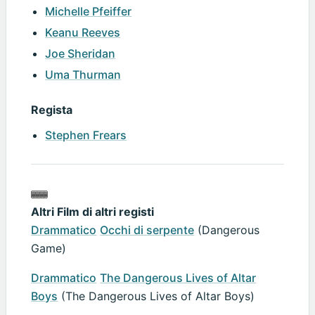
Michelle Pfeiffer
Keanu Reeves
Joe Sheridan
Uma Thurman
Regista
Stephen Frears
Altri Film di altri registi
Drammatico
Occhi di serpente
(Dangerous
Game)
Drammatico
The Dangerous Lives of Altar
Boys
(The Dangerous Lives of Altar Boys)