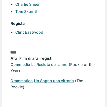
Charlie Sheen
Tom Skerritt
Regista
Clint Eastwood
Altri Film di altri registi
Commedia
La Recluta dell'anno
(Rookie of the
Year)
Drammatico
Un Sogno una vittoria
(The
Rookie)