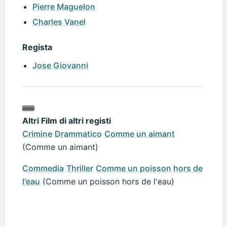
Pierre Maguelon
Charles Vanel
Regista
Jose Giovanni
Altri Film di altri registi
Crimine
Drammatico
Comme un aimant
(Comme un aimant)
Commedia
Thriller
Comme un poisson hors de
l'eau
(Comme un poisson hors de l'eau)