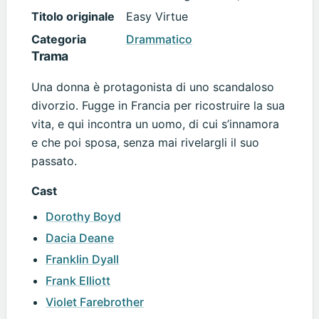
Titolo originale
Easy Virtue
Categoria
Drammatico
Trama
Una donna è protagonista di uno scandaloso
divorzio. Fugge in Francia per ricostruire la sua
vita, e qui incontra un uomo, di cui s’innamora
e che poi sposa, senza mai rivelargli il suo
passato.
Cast
Dorothy Boyd
Dacia Deane
Franklin Dyall
Frank Elliott
Violet Farebrother