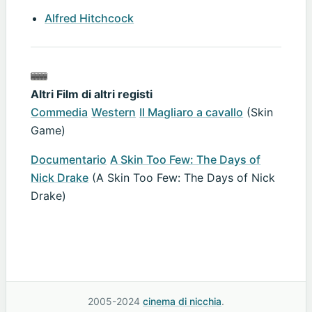
Alfred Hitchcock
Altri Film di altri registi
Commedia
Western
Il Magliaro a cavallo
(Skin
Game)
Documentario
A Skin Too Few: The Days of
Nick Drake
(A Skin Too Few: The Days of Nick
Drake)
2005-2024
cinema di nicchia
.