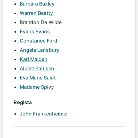
Barbara Baxley
Warren Beatty
Brandon De Wilde
Evans Evans
Constance Ford
Angela Lansbury
Karl Malden
Albert Paulsen
Eva Marie Saint
Madame Spivy
Regista
John Frankenheimer