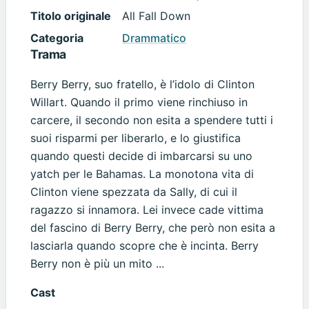
Titolo originale
All Fall Down
Categoria
Drammatico
Trama
Berry Berry, suo fratello, è l’idolo di Clinton
Willart. Quando il primo viene rinchiuso in
carcere, il secondo non esita a spendere tutti i
suoi risparmi per liberarlo, e lo giustifica
quando questi decide di imbarcarsi su uno
yatch per le Bahamas. La monotona vita di
Clinton viene spezzata da Sally, di cui il
ragazzo si innamora. Lei invece cade vittima
del fascino di Berry Berry, che però non esita a
lasciarla quando scopre che è incinta. Berry
Berry non è più un mito ...
Cast