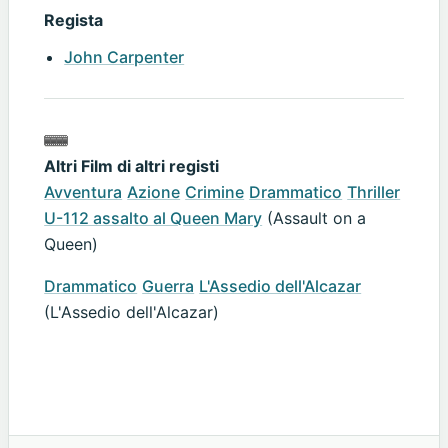
Regista
John Carpenter
Altri Film di altri registi
Avventura
Azione
Crimine
Drammatico
Thriller
U-112 assalto al Queen Mary
(Assault on a
Queen)
Drammatico
Guerra
L'Assedio dell'Alcazar
(L'Assedio dell'Alcazar)