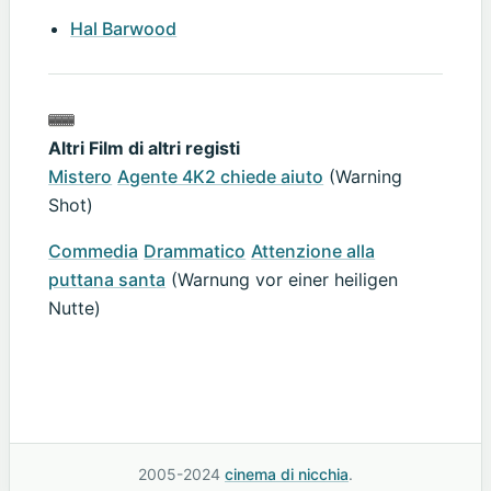
Hal Barwood
Altri Film di altri registi
Mistero
Agente 4K2 chiede aiuto
(Warning
Shot)
Commedia
Drammatico
Attenzione alla
puttana santa
(Warnung vor einer heiligen
Nutte)
2005-2024
cinema di nicchia
.