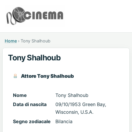
Home
›
Tony Shalhoub
Tony Shalhoub
Attore Tony Shalhoub
Nome
Tony Shalhoub
Data di nascita
09/10/1953 Green Bay,
Wisconsin, U.S.A.
Segno zodiacale
Bilancia