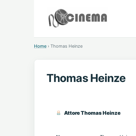
Home
›
Thomas Heinze
Thomas Heinze
Attore Thomas Heinze