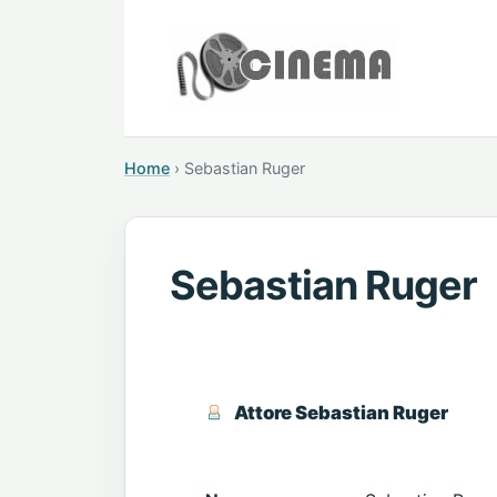
Home
›
Sebastian Ruger
Sebastian Ruger
Attore Sebastian Ruger