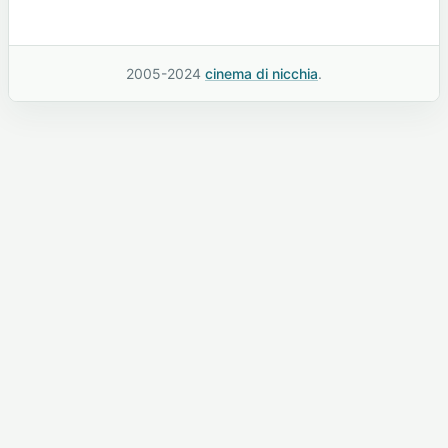
2005-2024
cinema di nicchia
.