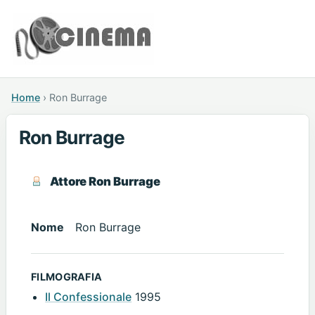
Home
›
Ron Burrage
Ron Burrage
Attore Ron Burrage
Nome
Ron Burrage
FILMOGRAFIA
Il Confessionale
1995