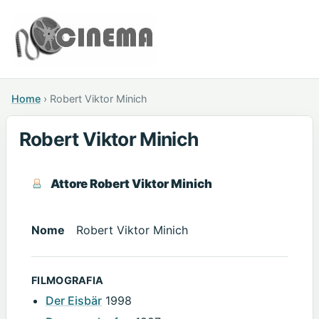
Home
›
Robert Viktor Minich
Robert Viktor Minich
Attore Robert Viktor Minich
Nome
Robert Viktor Minich
FILMOGRAFIA
Der Eisbär
1998