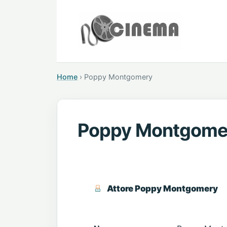
Home
›
Poppy Montgomery
Poppy Montgome
Attore Poppy Montgomery