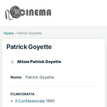
Home
›
Patrick Goyette
Patrick Goyette
Attore Patrick Goyette
Nome
Patrick Goyette
FILMOGRAFIA
Il Confessionale
1995