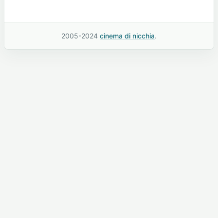
2005-2024
cinema di nicchia
.