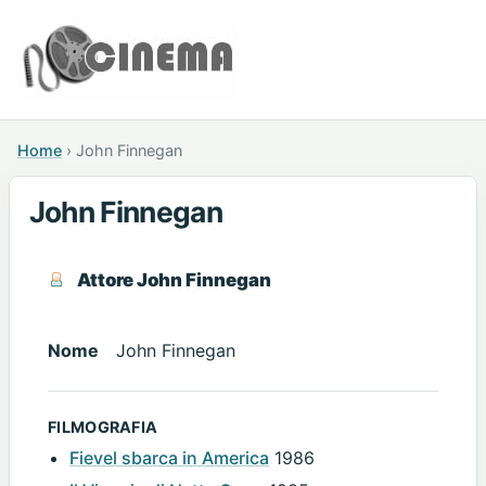
Home
›
John Finnegan
John Finnegan
Attore John Finnegan
Nome
John Finnegan
FILMOGRAFIA
Fievel sbarca in America
1986