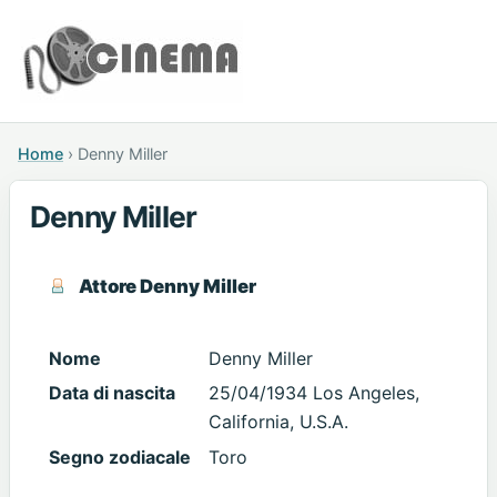
Home
›
Denny Miller
Denny Miller
Attore Denny Miller
Nome
Denny Miller
Data di nascita
25/04/1934 Los Angeles,
California, U.S.A.
Segno zodiacale
Toro