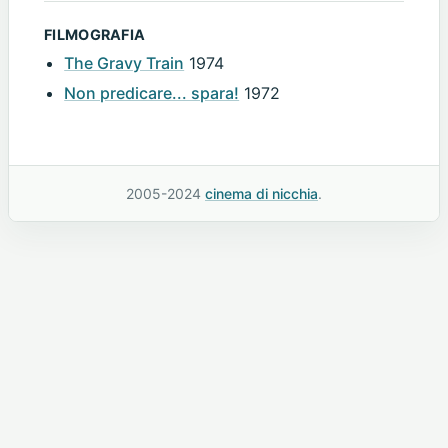
FILMOGRAFIA
The Gravy Train
1974
Non predicare... spara!
1972
2005-2024
cinema di nicchia
.