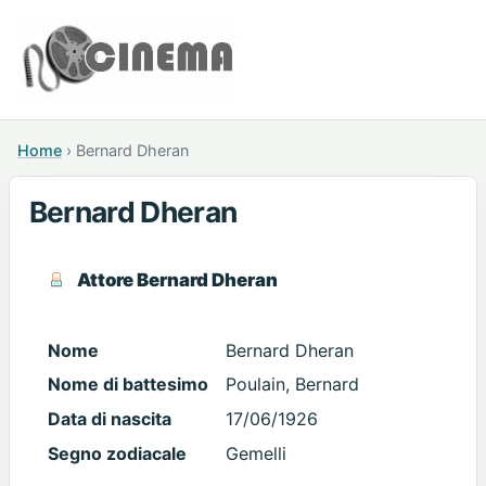
Home
›
Bernard Dheran
Bernard Dheran
Attore Bernard Dheran
Nome
Bernard Dheran
Nome di battesimo
Poulain, Bernard
Data di nascita
17/06/1926
Segno zodiacale
Gemelli