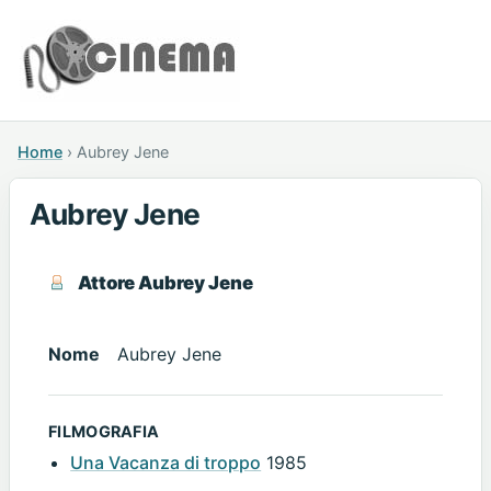
Home
›
Aubrey Jene
Aubrey Jene
Attore Aubrey Jene
Nome
Aubrey Jene
FILMOGRAFIA
Una Vacanza di troppo
1985