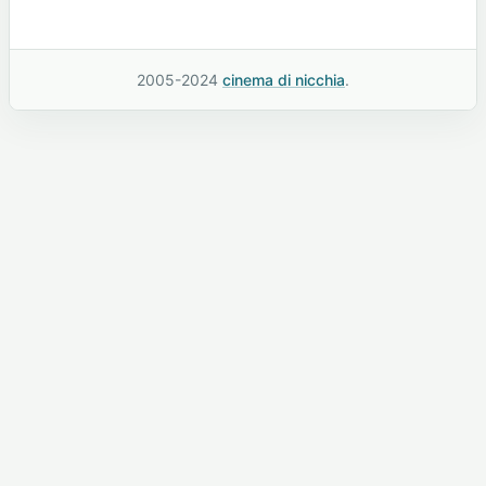
2005-2024
cinema di nicchia
.