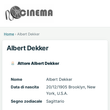
Home
›
Albert Dekker
Albert Dekker
Attore Albert Dekker
Nome
Albert Dekker
Data di nascita
20/12/1905 Brooklyn, New
York, U.S.A.
Segno zodiacale
Sagittario